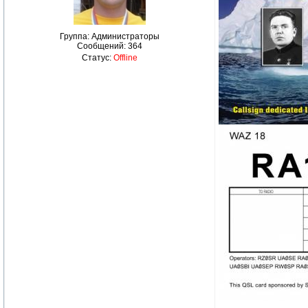
Группа: Администраторы
Сообщений:
364
Статус:
Offline