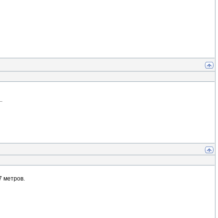
7 метров.