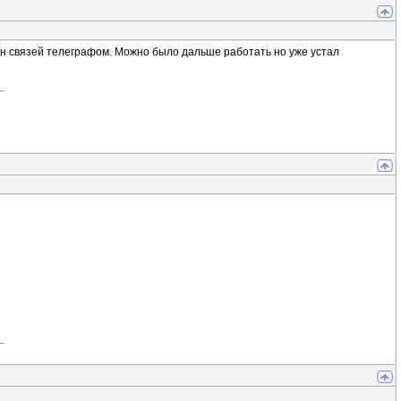
тен связей телеграфом. Можно было дальше работать но уже устал