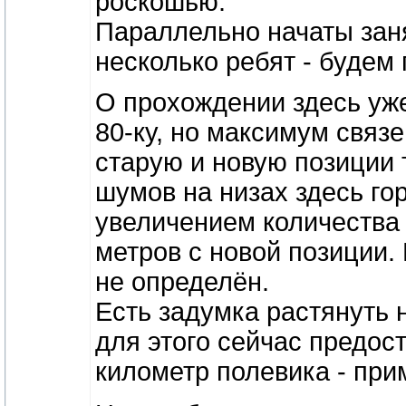
роскошью.
Параллельно начаты заня
несколько ребят - будем 
О прохождении здесь уже
80-ку, но максимум связ
старую и новую позиции 
шумов на низах здесь го
увеличением количества
метров с новой позиции. 
не определён.
Есть задумка растянуть 
для этого сейчас предост
километр полевика - пр