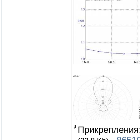
Прикрепления