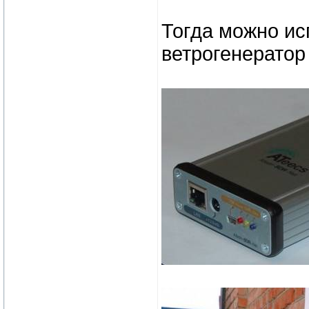
Тогда можно ис
ветрогенератор