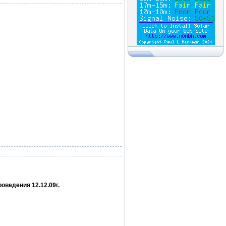
оведения 12.12.09г.