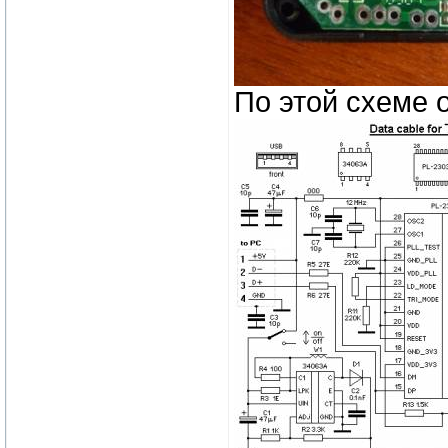
По этой схеме 