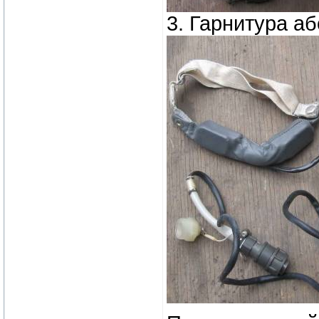
3. Гарнитура а