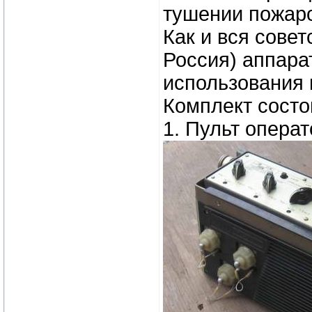
тушении пожар
Как и вся совет
Россия) аппарат
использования 
Комплект состои
1. Пульт опера