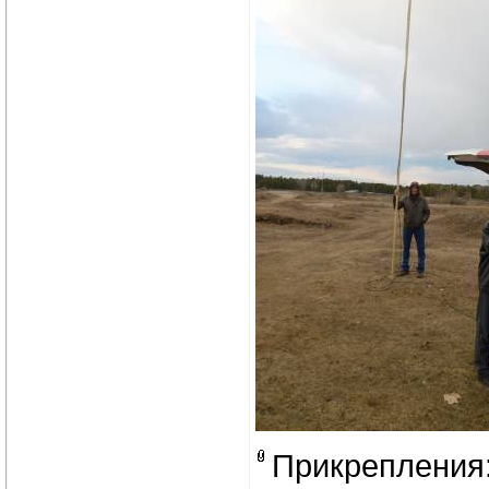
Прикрепления