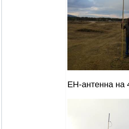
EH-антенна на 