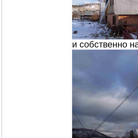
и собственно н