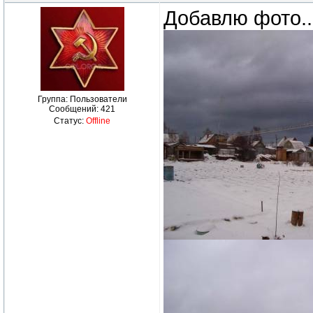
Добавлю фото..
Группа: Пользователи
Сообщений:
421
Статус:
Offline