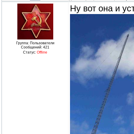
Ну вот она и ус
Группа: Пользователи
Сообщений:
421
Статус:
Offline