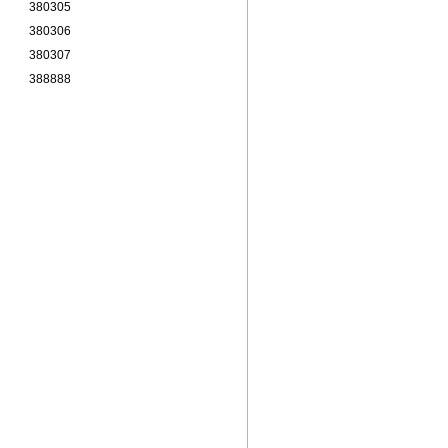
380305
380306
380307
388888