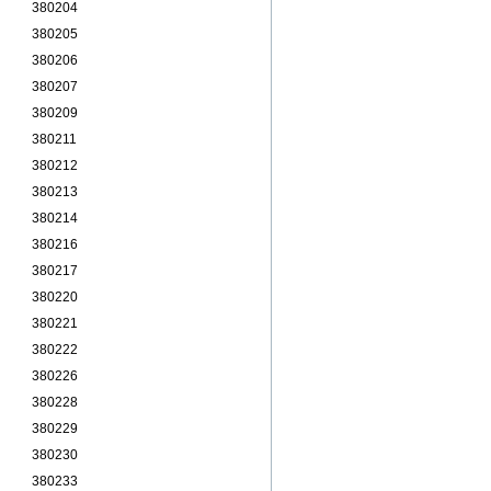
380204
380205
380206
380207
380209
380211
380212
380213
380214
380216
380217
380220
380221
380222
380226
380228
380229
380230
380233