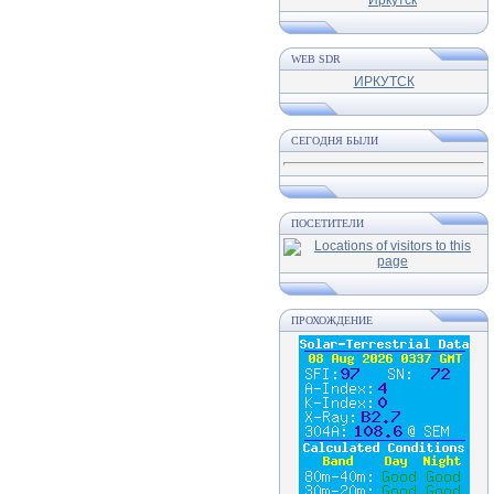
WEB SDR
ИРКУТСК
СЕГОДНЯ БЫЛИ
ПОСЕТИТЕЛИ
ПРОХОЖДЕНИЕ