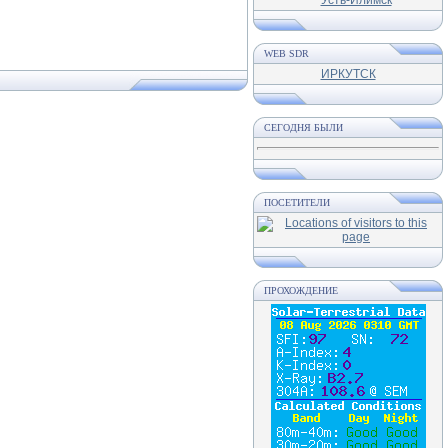
WEB SDR
ИРКУТСК
СЕГОДНЯ БЫЛИ
ПОСЕТИТЕЛИ
ПРОХОЖДЕНИЕ