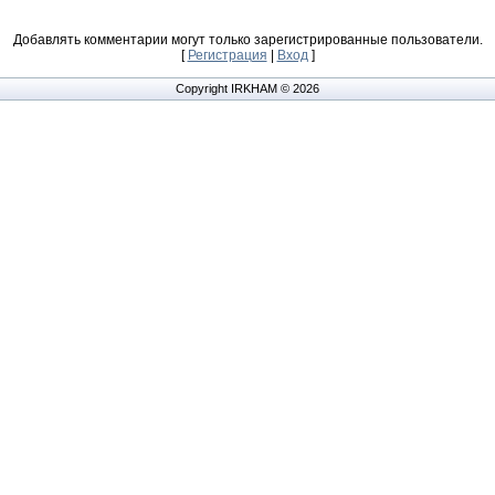
Добавлять комментарии могут только зарегистрированные пользователи.
[
Регистрация
|
Вход
]
Copyright IRKHAM © 2026