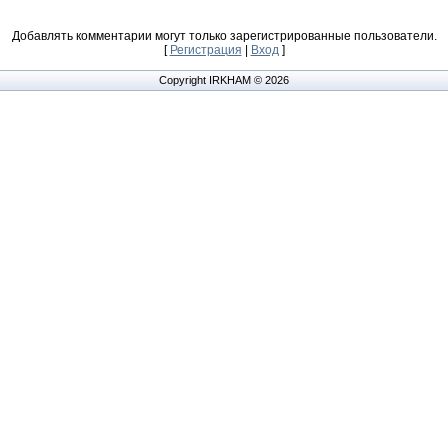
Добавлять комментарии могут только зарегистрированные пользователи.
[
Регистрация
|
Вход
]
Copyright IRKHAM © 2026